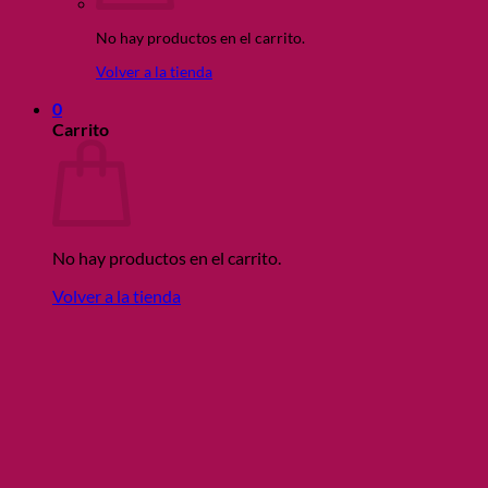
No hay productos en el carrito.
Volver a la tienda
0
Carrito
No hay productos en el carrito.
Volver a la tienda