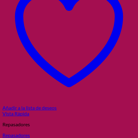
Añadir a la lista de deseos
Vista Rápida
Repasadores
Repasadores