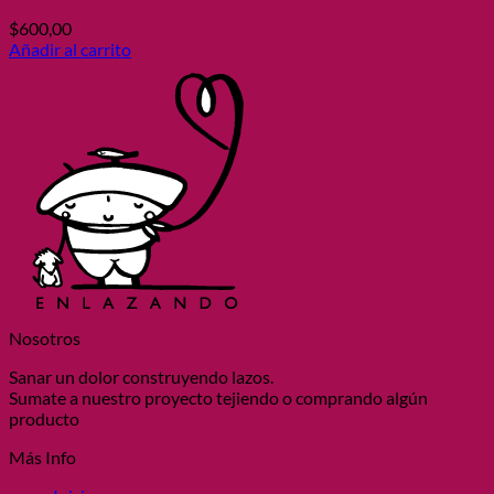
$
600,00
Añadir al carrito
Nosotros
Sanar un dolor construyendo lazos.
Sumate a nuestro proyecto tejiendo o comprando algún
producto
Más Info