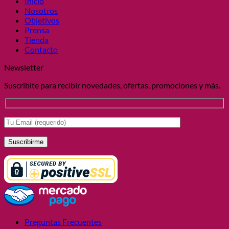
Inicio
Nosotros
Objetivos
Prensa
Tienda
Contacto
Newsletter
Suscribite para recibir novedades, ofertas, promociones y más.
Preguntas Frecuentes