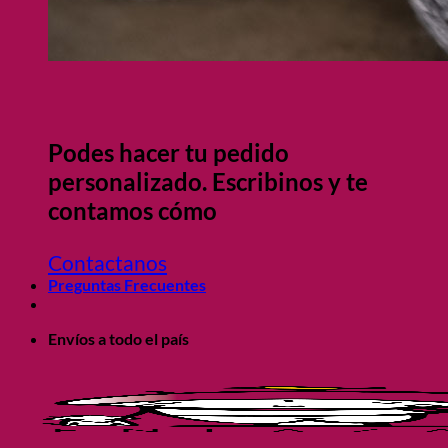
Podes hacer tu pedido
personalizado. Escribinos y te
contamos cómo
Contactanos
Preguntas Frecuentes
Envíos a todo el país